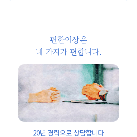
편한이장은
네 가지가 편합니다.
20년 경력으로 상담합니다