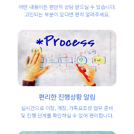
어떤 내용이든 편안히 상담 받으실 수 있습니다.
고민되는 부분이 있다면 편히 알려주세요.
편리한 진행상황 알림
실시간으로 이장, 개장, 가족묘조성 업무 준비
및 진행 단계를 확인하실 수 있어 편리합니다.