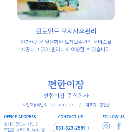
원포인트 묘지사후관리
편한이장은 일원화된 묘지보수관리 서비스를
제공하고 있어 편리하게 이용할 수 있습니다.
편한이장 주식회사
사업자등록번호 : 373-86-02161 / 대표자 : 정찬송
OFFICE ADDRESS
CONTACT US
FOLLOW US
경기도 용인시 처인구
031-323-2589
모현읍 백옥대로 2438, 영