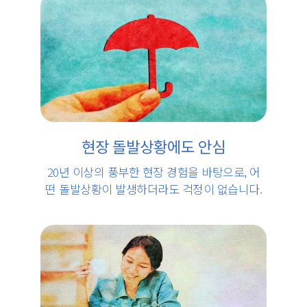
현장 돌발상황에도 안심
20년 이상의 풍부한 현장 경험을 바탕으로, 어
떤 돌발상황이 발생하더라도 걱정이 없습니다.