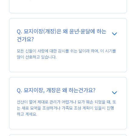
Q. 묘지이장(개장)은 왜 윤년·윤달에 하는
건가요?
모든 신들이 사람에 대한 감시를 쉬는 달이라 하여, 이 시기를
많이 선호하고 있습니다.️
Q. 묘지이장, 개장은 왜 하는건가요?
선산이 멀어 제대로 관리가 어렵거나 묘가 훼손 되었을 때, 또
는 새로 묘역을 조성하거나 가족묘 조성 계획이 있을시 진행
하고 계세요.