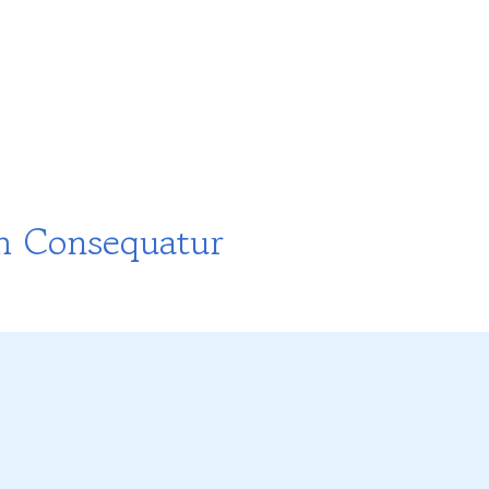
m Consequatur