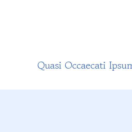
Quasi Occaecati Ipsu